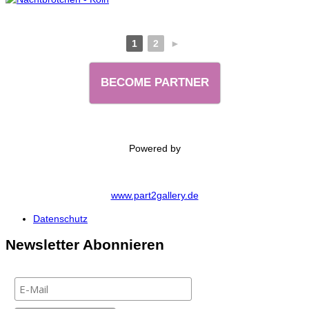
1
2
►
BECOME PARTNER
Powered by
www.part2gallery.de
Datenschutz
Newsletter Abonnieren